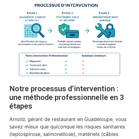
Notre processus d’intervention :
une méthode professionnelle en 3
étapes
Arnold, gérant de restaurant en Guadeloupe, vous
savez mieux que quiconque les risques sanitaires
(leptospirose, salmonellose), matériels (câbles