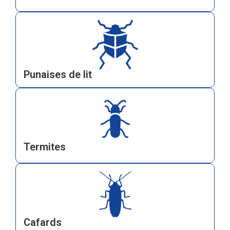
Punaises de lit
Termites
Cafards