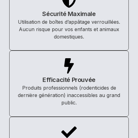
Sécurité Maximale
Utilisation de boîtes d’appâtage verrouillées.
Aucun risque pour vos enfants et animaux
domestiques.
Efficacité Prouvée
Produits professionnels (rodenticides de
dernière génération) inaccessibles au grand
public.