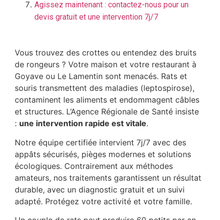
Agissez maintenant : contactez-nous pour un
devis gratuit et une intervention 7j/7
Vous trouvez des crottes ou entendez des bruits
de rongeurs ? Votre maison et votre restaurant à
Goyave ou Le Lamentin sont menacés. Rats et
souris transmettent des maladies (leptospirose),
contaminent les aliments et endommagent câbles
et structures. L’Agence Régionale de Santé insiste
:
une intervention rapide est vitale
.
Notre équipe certifiée intervient 7j/7 avec des
appâts sécurisés, pièges modernes et solutions
écologiques. Contrairement aux méthodes
amateurs, nos traitements garantissent un résultat
durable, avec un diagnostic gratuit et un suivi
adapté. Protégez votre activité et votre famille.