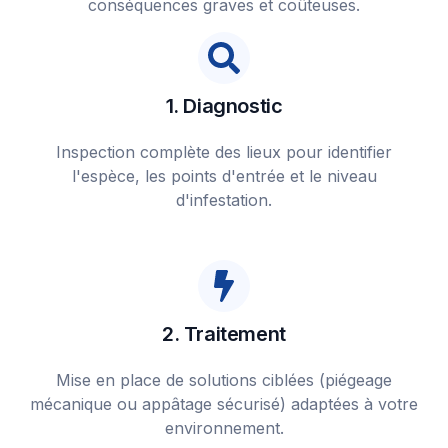
conséquences graves et coûteuses.
1. Diagnostic
Inspection complète des lieux pour identifier
l'espèce, les points d'entrée et le niveau
d'infestation.
2. Traitement
Mise en place de solutions ciblées (piégeage
mécanique ou appâtage sécurisé) adaptées à votre
environnement.