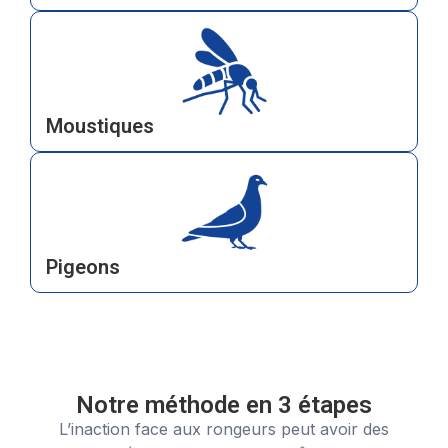
Moustiques
Pigeons
Notre méthode en 3 étapes
L’inaction face aux rongeurs peut avoir des