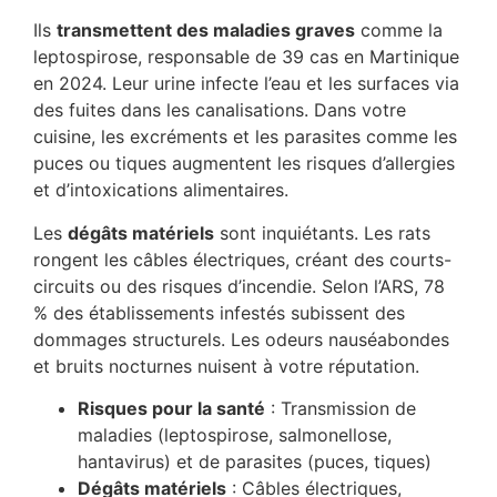
Ils
transmettent des maladies graves
comme la
leptospirose, responsable de 39 cas en Martinique
en 2024. Leur urine infecte l’eau et les surfaces via
des fuites dans les canalisations. Dans votre
cuisine, les excréments et les parasites comme les
puces ou tiques augmentent les risques d’allergies
et d’intoxications alimentaires.
Les
dégâts matériels
sont inquiétants. Les rats
rongent les câbles électriques, créant des courts-
circuits ou des risques d’incendie. Selon l’ARS, 78
% des établissements infestés subissent des
dommages structurels. Les odeurs nauséabondes
et bruits nocturnes nuisent à votre réputation.
Risques pour la santé
: Transmission de
maladies (leptospirose, salmonellose,
hantavirus) et de parasites (puces, tiques)
Dégâts matériels
: Câbles électriques,