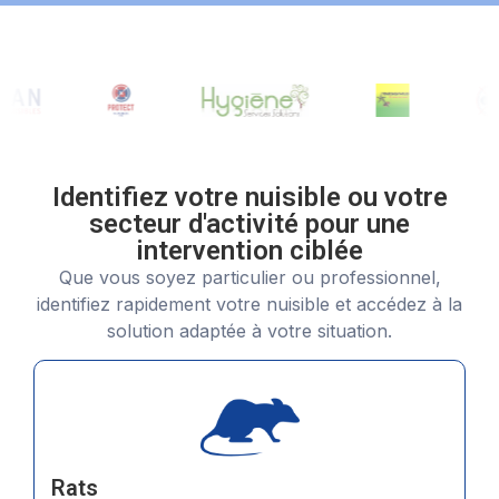
Identifiez votre nuisible ou votre
secteur d'activité pour une
intervention ciblée
Que vous soyez particulier ou professionnel,
identifiez rapidement votre nuisible et accédez à la
solution adaptée à votre situation.
Rats