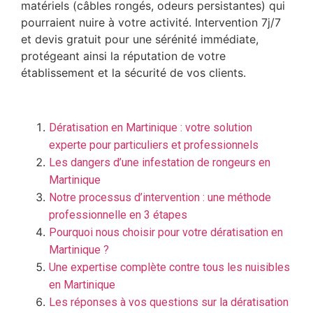
matériels (câbles rongés, odeurs persistantes) qui
pourraient nuire à votre activité. Intervention 7j/7
et devis gratuit pour une sérénité immédiate,
protégeant ainsi la réputation de votre
établissement et la sécurité de vos clients.
Dératisation en Martinique : votre solution
experte pour particuliers et professionnels
Les dangers d’une infestation de rongeurs en
Martinique
Notre processus d’intervention : une méthode
professionnelle en 3 étapes
Pourquoi nous choisir pour votre dératisation en
Martinique ?
Une expertise complète contre tous les nuisibles
en Martinique
Les réponses à vos questions sur la dératisation