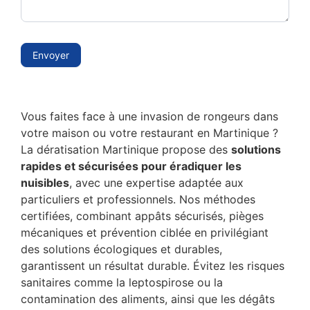
Envoyer
Vous faites face à une invasion de rongeurs dans
votre maison ou votre restaurant en Martinique ?
La dératisation Martinique propose des
solutions
rapides et sécurisées pour éradiquer les
nuisibles
, avec une expertise adaptée aux
particuliers et professionnels. Nos méthodes
certifiées, combinant appâts sécurisés, pièges
mécaniques et prévention ciblée en privilégiant
des solutions écologiques et durables,
garantissent un résultat durable. Évitez les risques
sanitaires comme la leptospirose ou la
contamination des aliments, ainsi que les dégâts