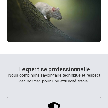
L'expertise professionnelle
Nous combinons savoir-faire technique et respect
des normes pour une efficacité totale.