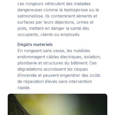
Les rongeurs véhiculent des maladies
dangereuses comme la leptospirose ou la
salmonellose. Ils contaminent aliments et
surfaces par leurs déjections, urines et
poils, mettant en danger la santé des
occupants, clients ou employés.
Dégâts matériels
En rongeant sans cesse, les nuisibles
endommagent câbles électriques, isolation,
plomberie et structures du bâtiment. Ces
dégradations accroissent les risques
d’incendie et peuvent engendrer des coûts
de réparation élevés sans intervention
rapide.