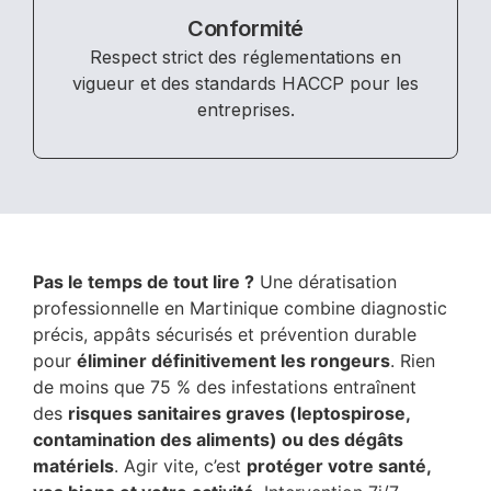
Conformité
Respect strict des réglementations en
vigueur et des standards HACCP pour les
entreprises.
Pas le temps de tout lire ?
Une dératisation
professionnelle en Martinique combine diagnostic
précis, appâts sécurisés et prévention durable
pour
éliminer définitivement les rongeurs
. Rien
de moins que 75 % des infestations entraînent
des
risques sanitaires graves (leptospirose,
contamination des aliments) ou des dégâts
matériels
. Agir vite, c’est
protéger votre santé,