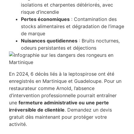
isolations et charpentes détériorés, avec
risque d’incendie
Pertes économiques
: Contamination des
stocks alimentaires et dégradation de l’image
de marque
Nuisances quotidiennes
: Bruits nocturnes,
odeurs persistantes et déjections
En 2024, 6 décès liés à la leptospirose ont été
enregistrés en Martinique et Guadeloupe. Pour un
restaurateur comme Arnold, l’absence
d’intervention professionnelle pourrait entraîner
une
fermeture administrative ou une perte
irréversible de clientèle
. Demandez un devis
gratuit dès maintenant pour protéger votre
activité.