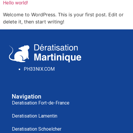
Hello world!
Welcome to WordPress. This is your first post. Edit or
delete it, then start writing!
PH33NIX.COM
Navigation
Deratisation Fort-de-France
Deratisation Lamentin
Deratisation Schoelcher