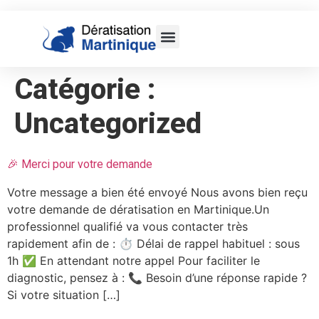
Catégorie :
Uncategorized
🎉 Merci pour votre demande
Votre message a bien été envoyé Nous avons bien reçu
votre demande de dératisation en Martinique.Un
professionnel qualifié va vous contacter très
rapidement afin de : ⏱️ Délai de rappel habituel : sous
1h ✅ En attendant notre appel Pour faciliter le
diagnostic, pensez à : 📞 Besoin d’une réponse rapide ?
Si votre situation […]