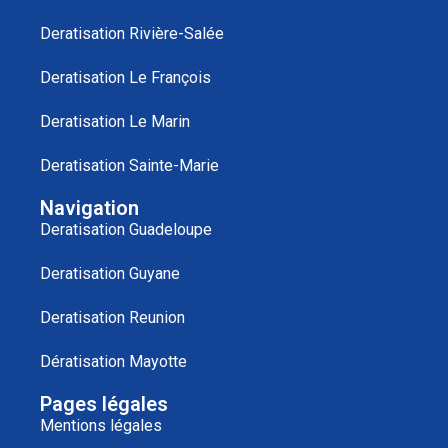
Deratisation Rivière-Salée
Deratisation Le François
Deratisation Le Marin
Deratisation Sainte-Marie
Navigation
Deratisation Guadeloupe
Deratisation Guyane
Deratisation Reunion
Dératisation Mayotte
Pages légales
Mentions légales