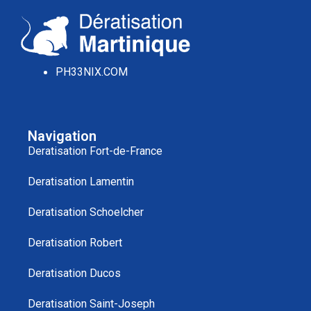
PH33NIX.COM
Navigation
Deratisation Fort-de-France
Deratisation Lamentin
Deratisation Schoelcher
Deratisation Robert
Deratisation Ducos
Deratisation Saint-Joseph