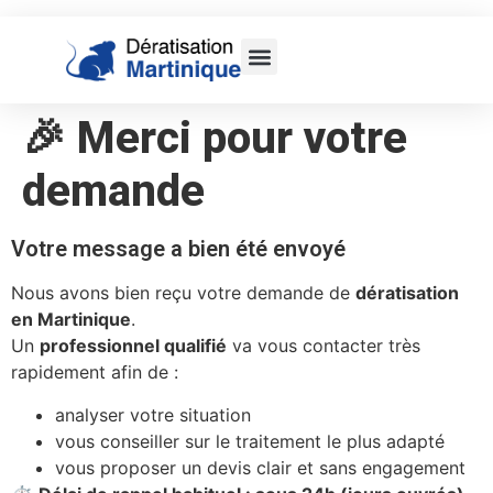
🎉 Merci pour votre
demande
Votre message a bien été envoyé
Nous avons bien reçu votre demande de
dératisation
en Martinique
.
Un
professionnel qualifié
va vous contacter très
rapidement afin de :
analyser votre situation
vous conseiller sur le traitement le plus adapté
vous proposer un devis clair et sans engagement