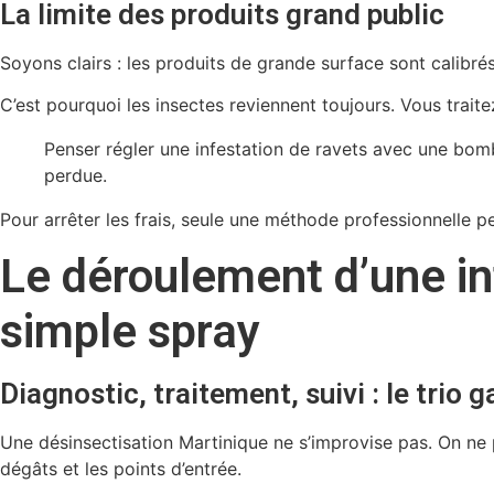
La limite des produits grand public
Soyons clairs : les produits de grande surface sont calibré
C’est pourquoi les insectes reviennent toujours. Vous traitez
Penser régler une infestation de ravets avec une bomb
perdue.
Pour arrêter les frais, seule une méthode professionnelle 
Le déroulement d’une int
simple spray
Diagnostic, traitement, suivi : le trio 
Une désinsectisation Martinique ne s’improvise pas. On ne 
dégâts et les points d’entrée.