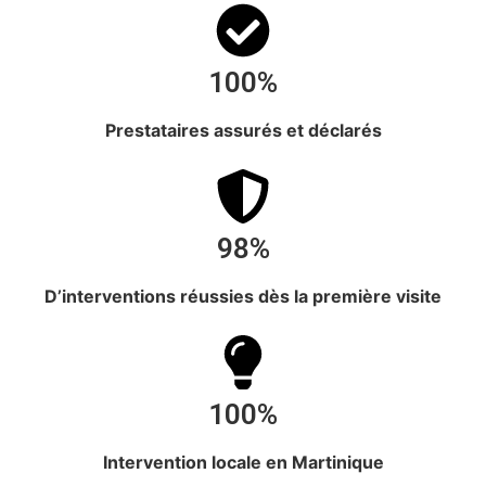
100%
Prestataires assurés et déclarés
98%
D’interventions réussies dès la première visite
100%
Intervention
locale en Martinique