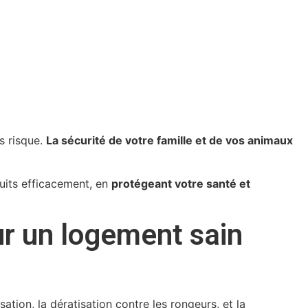
ns risque.
La sécurité de votre famille et de vos animaux
uits efficacement, en
protégeant votre santé et
ur un logement sain
sation, la dératisation contre les rongeurs, et la