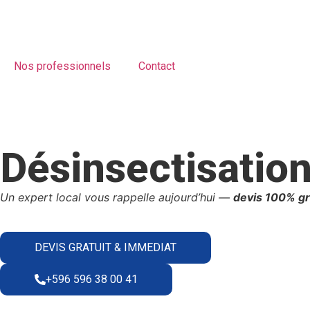
Nos professionnels
Contact
Désinsectisatio
Un expert local vous rappelle aujourd’hui —
devis 100% gr
DEVIS GRATUIT & IMMEDIAT
+596 596 38 00 41