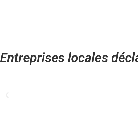
Entreprises locales décl