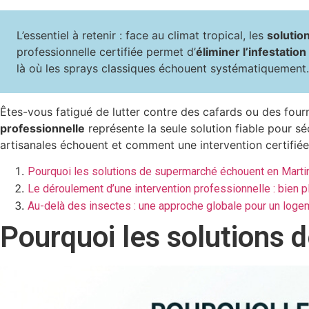
L’essentiel à retenir : face au climat tropical, les
solutio
professionnelle certifiée permet d’
éliminer l’infestation
là où les sprays classiques échouent systématiquement.
Êtes-vous fatigué de lutter contre des cafards ou des fou
professionnelle
représente la seule solution fiable pour s
artisanales échouent et comment une intervention certifiée g
Pourquoi les solutions de supermarché échouent en Marti
Le déroulement d’une intervention professionnelle : bien p
Au-delà des insectes : une approche globale pour un loge
Pourquoi les solutions