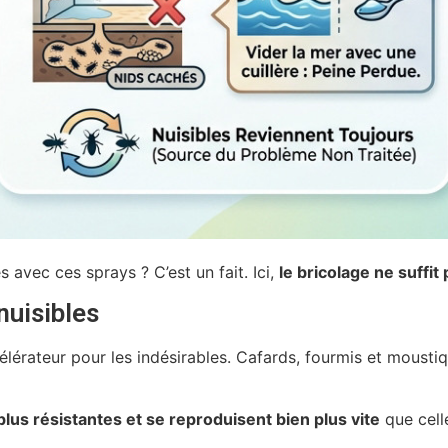
 avec ces sprays ? C’est un fait. Ici,
le bricolage ne suffit
nuisibles
célérateur pour les indésirables. Cafards, fourmis et moust
plus résistantes et se reproduisent bien plus vite
que cell