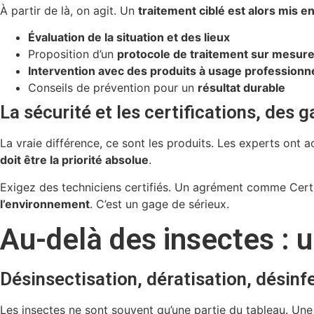
À partir de là, on agit. Un
traitement ciblé est alors mis e
Évaluation de la situation et des lieux
Proposition d’un
protocole de traitement sur mesur
Intervention avec des produits à usage professionn
Conseils de prévention pour un
résultat durable
La sécurité et les certifications, des 
La vraie différence, ce sont les produits. Les experts ont a
doit être la priorité absolue
.
Exigez des techniciens certifiés. Un agrément comme Certi
l’environnement
. C’est un gage de sérieux.
Au-delà des insectes : 
Désinsectisation, dératisation, désinfe
Les insectes ne sont souvent qu’une partie du tableau. Un