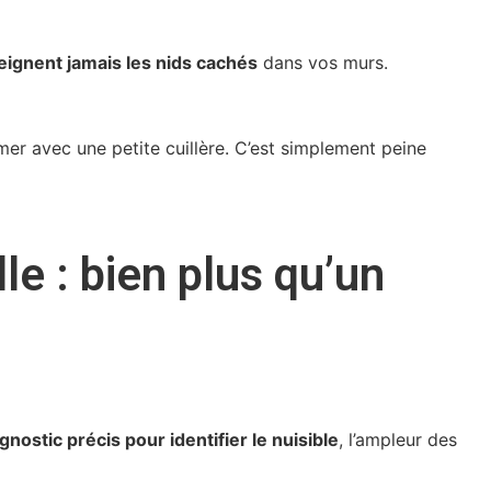
teignent jamais les nids cachés
dans vos murs.
er avec une petite cuillère. C’est simplement peine
e : bien plus qu’un
gnostic précis pour identifier le nuisible
, l’ampleur des