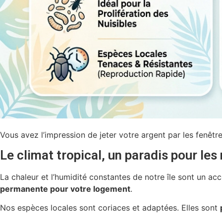
Vous avez l’impression de jeter votre argent par les fenêtres
Le climat tropical, un paradis pour les 
La chaleur et l’humidité constantes de notre île sont un ac
permanente pour votre logement
.
Nos espèces locales sont coriaces et adaptées. Elles sont