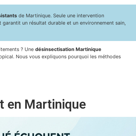
sistants
de Martinique. Seule une intervention
 garantit un résultat durable et un environnement sain,
aitements ? Une
désinsectisation Martinique
 tropical. Nous vous expliquons pourquoi les méthodes
t en Martinique