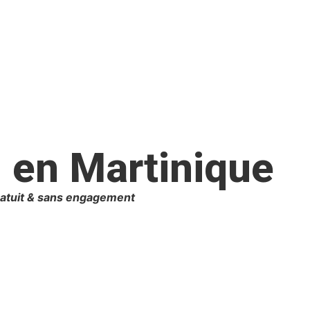
n en Martinique
atuit & sans engagement