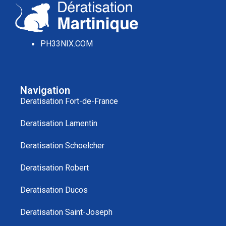
PH33NIX.COM
Navigation
Deratisation Fort-de-France
Deratisation Lamentin
Deratisation Schoelcher
Deratisation Robert
Deratisation Ducos
Deratisation Saint-Joseph