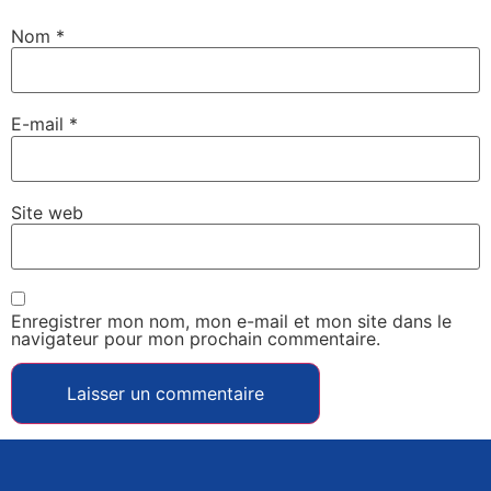
Nom
*
E-mail
*
Site web
Enregistrer mon nom, mon e-mail et mon site dans le
navigateur pour mon prochain commentaire.