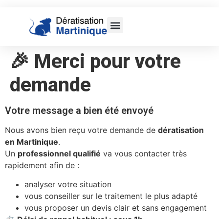
🎉 Merci pour votre
demande
Votre message a bien été envoyé
Nous avons bien reçu votre demande de
dératisation
en Martinique
.
Un
professionnel qualifié
va vous contacter très
rapidement afin de :
analyser votre situation
vous conseiller sur le traitement le plus adapté
vous proposer un devis clair et sans engagement