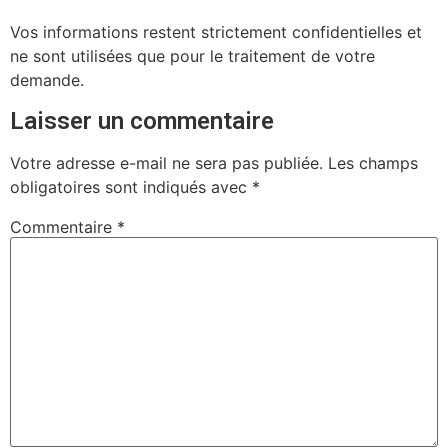
Vos informations restent strictement confidentielles et
ne sont utilisées que pour le traitement de votre
demande.
Laisser un commentaire
Votre adresse e-mail ne sera pas publiée.
Les champs
obligatoires sont indiqués avec
*
Commentaire
*