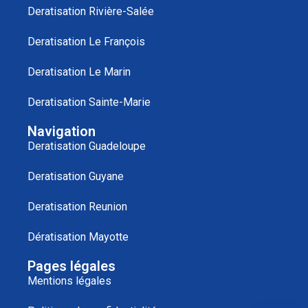
Deratisation Rivière-Salée
Deratisation Le François
Deratisation Le Marin
Deratisation Sainte-Marie
Navigation
Deratisation Guadeloupe
Deratisation Guyane
Deratisation Reunion
Dératisation Mayotte
Pages légales
Mentions légales